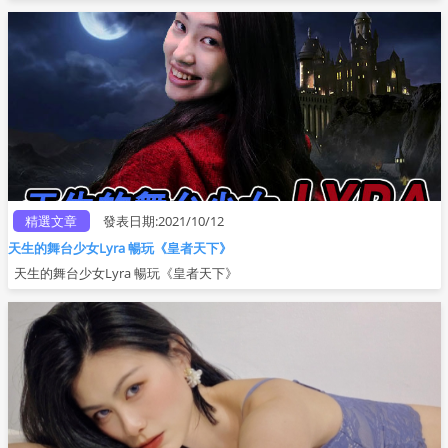
精選文章
發表日期:2021/10/12
天生的舞台少女Lyra 暢玩《皇者天下》
天生的舞台少女Lyra 暢玩《皇者天下》