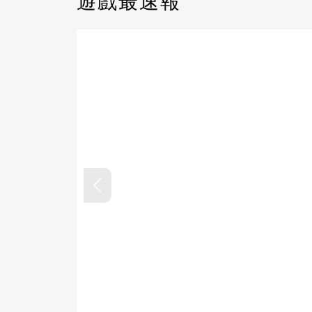
遊戲最速報