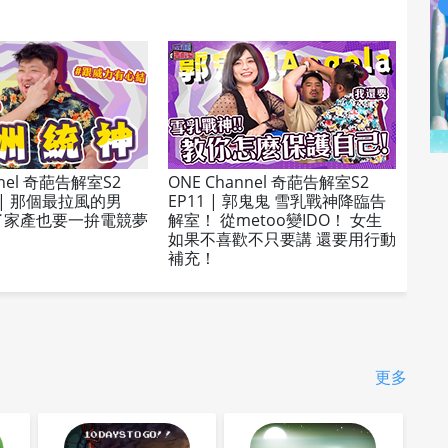
nnel 奇葩告解室S2
ONE Channel 奇葩告解室S2
ON
告 | 那個最拉風的男
EP11 | 郭鬼鬼 雪乳戰神降臨告
EP
了家產也要一拚電競夢
解室！ 從metoo變IDO！ 女生
DO
如果不喜歡不只要講 還要用行動
補充！
更多