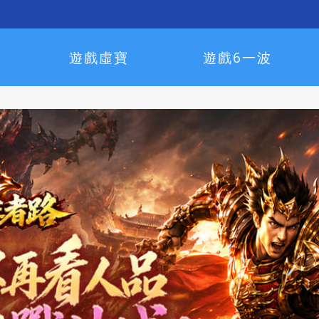
遊戲虛寶
遊戲6一波