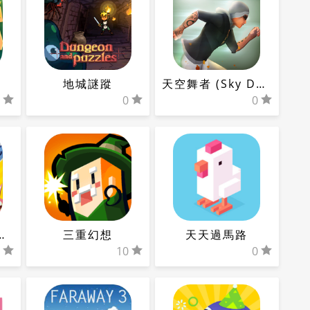
地城謎蹤
天空舞者 (Sky Dancer Run - Running Game)
0
0
 口袋露營廣場
三重幻想
天天過馬路
10
0