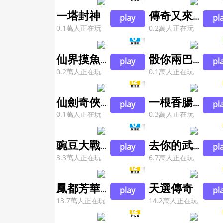
一塔封神
傳奇又來了
play
pl
0.1萬人正在玩
0.2萬人正在玩
仙界摸魚日誌
骰你兩巴掌
play
pl
0.2萬人正在玩
0.1萬人正在玩
仙劍奇俠傳-新的開始
一根香腸走江湖
play
pl
0.1萬人正在玩
0.3萬人正在玩
豌豆大戰僵屍
去你的武俠
play
pl
3.3萬人正在玩
6.7萬人正在玩
天選傳奇
鳳都芳華錄
play
pl
13.7萬人正在玩
14.2萬人正在玩