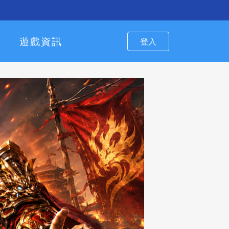
遊戲資訊
登入