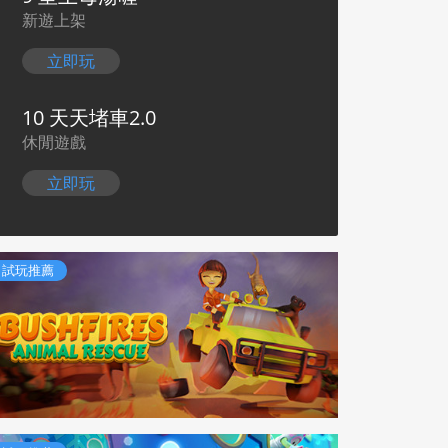
新遊上架
立即玩
10 天天堵車2.0
休閒遊戲
立即玩
試玩推薦