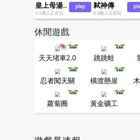
弒神傳
皇上母湯喔
play
pl
2.5萬人正在玩
0.9萬人正在玩
休閒遊戲
天天堵車2.0
跳跳蛙
忍者闖天關
橫渡懸崖
蘿蔔圈
黃金礦工