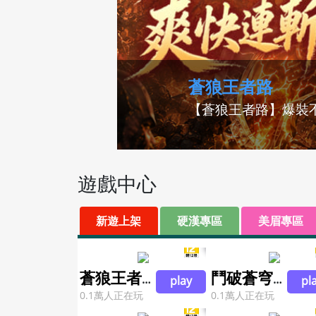
鬥破蒼穹-玄幻秘
GO!
官方版權遊戲《鬥破
遊戲中心
新遊上架
硬漢專區
美眉專區
蒼狼王者路
鬥破蒼穹-玄幻秘藏
play
pl
0.1萬人正在玩
0.1萬人正在玩