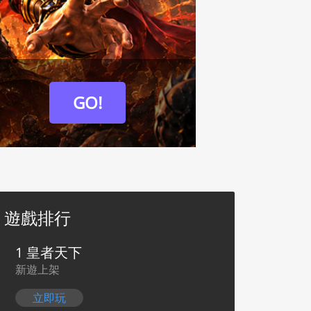
這江
GO!
【這江
遊戲排行
1 皇者天下
新遊上架
立即玩